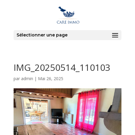
Sélectionner une page
IMG_20250514_110103
par
admin
|
Mai 26, 2025