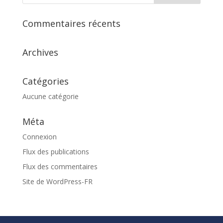
Commentaires récents
Archives
Catégories
Aucune catégorie
Méta
Connexion
Flux des publications
Flux des commentaires
Site de WordPress-FR