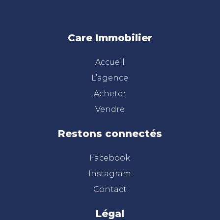
Care Immobilier
Accueil
L’agence
Acheter
Vendre
Restons connectés
Facebook
Instagram
Contact
Légal