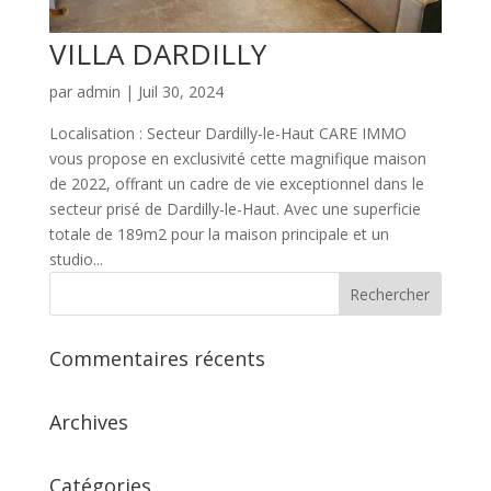
VILLA DARDILLY
par
admin
|
Juil 30, 2024
Localisation : Secteur Dardilly-le-Haut CARE IMMO
vous propose en exclusivité cette magnifique maison
de 2022, offrant un cadre de vie exceptionnel dans le
secteur prisé de Dardilly-le-Haut. Avec une superficie
totale de 189m2 pour la maison principale et un
studio...
Commentaires récents
Archives
Catégories