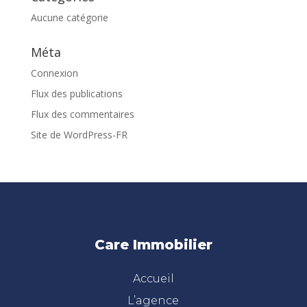
Aucune catégorie
Méta
Connexion
Flux des publications
Flux des commentaires
Site de WordPress-FR
Care Immobilier
Accueil
L’agence