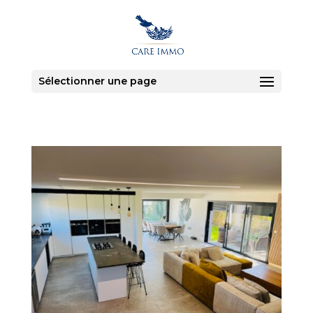
Sélectionner une page