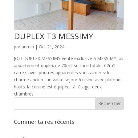
DUPLEX T3 MESSIMY
par
admin
|
Oct 21, 2024
JOLI DUPLEX MESSIMY Vente exclusive à MESSIMY Joli
appartement duplex de 70m2 surface totale, 62m2
carrez. avec poutres apparentes vous aimerez le
charme ancien . un vaste séjour /cuisine avec plafonds
hauts. la cuisine est équipée . à l’étage, deux
chambres...
Commentaires récents