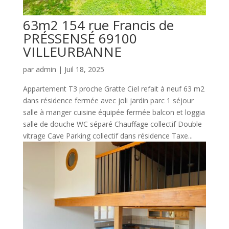
63m2 154 rue Francis de
PRÉSSENSÉ 69100
VILLEURBANNE
par
admin
|
Juil 18, 2025
Appartement T3 proche Gratte Ciel refait à neuf 63 m2
dans résidence fermée avec joli jardin parc 1 séjour
salle à manger cuisine équipée fermée balcon et loggia
salle de douche WC séparé Chauffage collectif Double
vitrage Cave Parking collectif dans résidence Taxe...