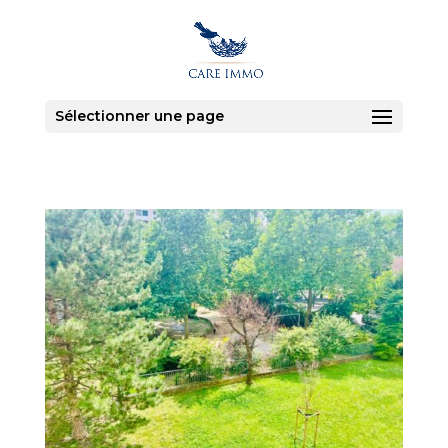
Sélectionner une page