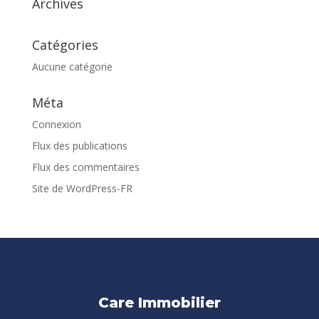
Archives
Catégories
Aucune catégorie
Méta
Connexion
Flux des publications
Flux des commentaires
Site de WordPress-FR
Care Immobilier