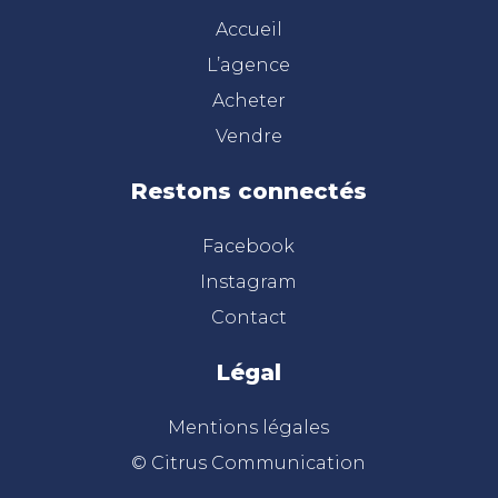
Accueil
L’agence
Acheter
Vendre
Restons connectés
Facebook
Instagram
Contact
Légal
Mentions légales
© Citrus Communication