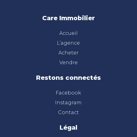
Care Immobilier
Accueil
L’agence
Acheter
Vendre
Restons connectés
Facebook
Instagram
Contact
Légal