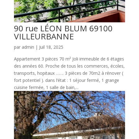
90 rue LÉON BLUM 69100
VILLEURBANNE
par
admin
|
Juil 18, 2025
Appartement 3 pièces 70 m² Joli immeuble de 6 étages
des années 60. Proche de tous les commerces, écoles,
transports, hopitaux ……. 3 pièces de 70m2 à rénover (
fort potentiel ). dans l’état : 1 séjour fermé, 1 grange
cuisine fermée, 1 salle de bain,...