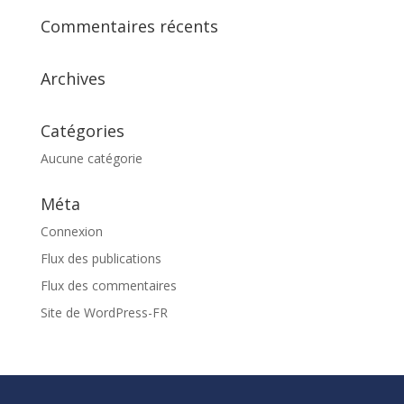
Commentaires récents
Archives
Catégories
Aucune catégorie
Méta
Connexion
Flux des publications
Flux des commentaires
Site de WordPress-FR