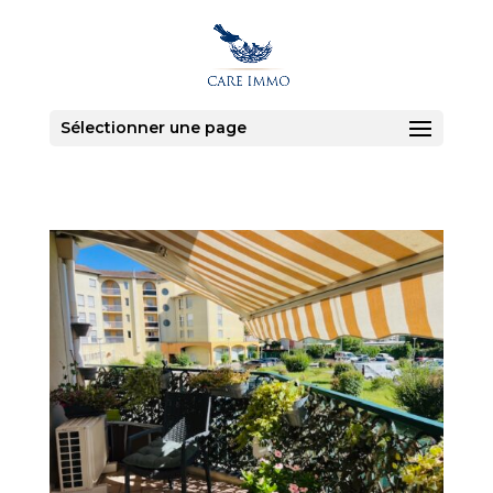
Sélectionner une page