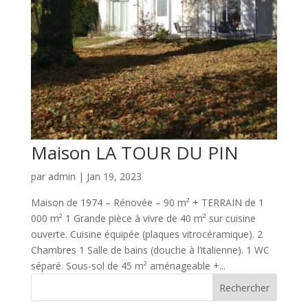
Maison LA TOUR DU PIN
par
admin
|
Jan 19, 2023
Maison de 1974 – Rénovée – 90 m² + TERRAIN de 1
000 m² 1 Grande pièce à vivre de 40 m² sur cuisine
ouverte. Cuisine équipée (plaques vitrocéramique). 2
Chambres 1 Salle de bains (douche à l’italienne). 1 WC
séparé. Sous-sol de 45 m² aménageable +...