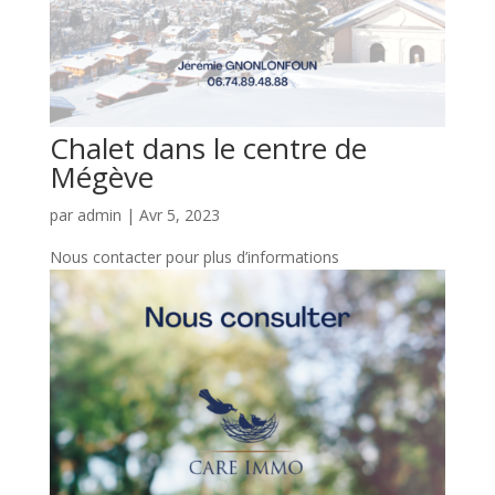
Chalet dans le centre de
Mégève
par
admin
|
Avr 5, 2023
Nous contacter pour plus d’informations