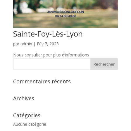
Sainte-Foy-Lès-Lyon
par
admin
|
Fév 7, 2023
Nous consulter pour plus d’informations
Commentaires récents
Archives
Catégories
Aucune catégorie