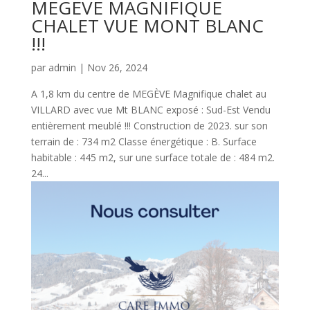
MEGEVE MAGNIFIQUE
CHALET VUE MONT BLANC
!!!
par
admin
|
Nov 26, 2024
A 1,8 km du centre de MEGÈVE Magnifique chalet au
VILLARD avec vue Mt BLANC exposé : Sud-Est Vendu
entièrement meublé !!! Construction de 2023. sur son
terrain de : 734 m2 Classe énergétique : B. Surface
habitable : 445 m2, sur une surface totale de : 484 m2.
24...