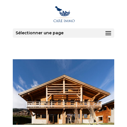
Sélectionner une page