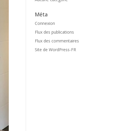
Méta
Connexion
Flux des publications
Flux des commentaires
Site de WordPress-FR