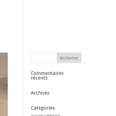
s
Commentaires
récents
Archives
Catégories
Aucune catégorie