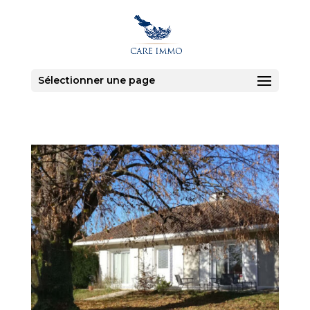
Sélectionner une page