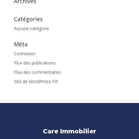
Archives
Catégories
Aucune catégorie
Méta
Connexion
Flux des publications
Flux des commentaires
Site de WordPress-FR
Care Immobilier