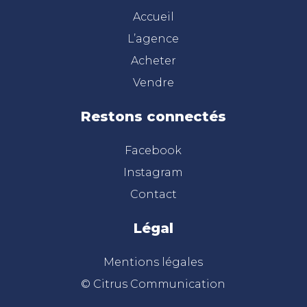
Accueil
L’agence
Acheter
Vendre
Restons connectés
Facebook
Instagram
Contact
Légal
Mentions légales
© Citrus Communication