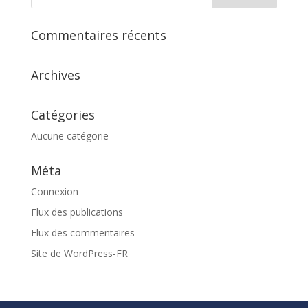
Commentaires récents
Archives
Catégories
Aucune catégorie
Méta
Connexion
Flux des publications
Flux des commentaires
Site de WordPress-FR