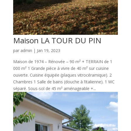
Maison LA TOUR DU PIN
par
admin
|
Jan 19, 2023
Maison de 1974 – Rénovée – 90 m² + TERRAIN de 1
000 m² 1 Grande pièce à vivre de 40 m² sur cuisine
ouverte. Cuisine équipée (plaques vitrocéramique). 2
Chambres 1 Salle de bains (douche à l’italienne). 1 WC
séparé. Sous-sol de 45 m² aménageable +...