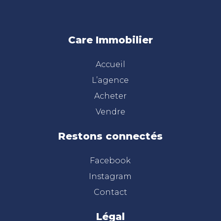
Care Immobilier
Accueil
L’agence
Acheter
Vendre
Restons connectés
Facebook
Instagram
Contact
Légal