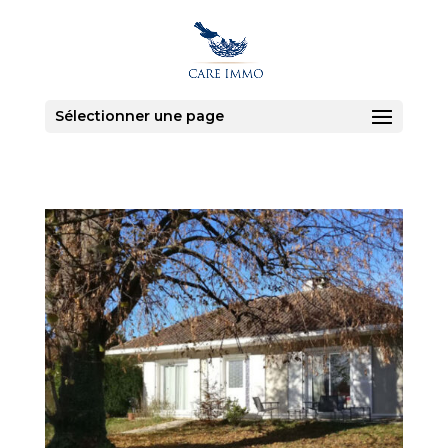
Sélectionner une page