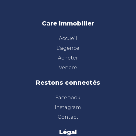
Care Immobilier
Accueil
L’agence
Acheter
Vendre
Restons connectés
Facebook
Instagram
Contact
Légal